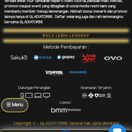
terbaik lewat fitur tambahan seperti video tutorial, panduan main, livechat,
promosi maupun event yang dibagikan di sosial media resmi kami yang
membantu member menuju kemenangan. Nikmati bonus menarik dan promosi
lainnya hanya di GLADIATOR88 . Daftar sekarang juga dan raih kemenangmu
bersama GLADIATOR88.
...
BACA LEBIH LENGKAP
Metode Pembayaran :
Dukungan Perangkat :
Keamanan Terjamin :
Lisensi :
☰ Menu
Copyright © - GLADIATOR88. Seluruh hak cipta dilindungi