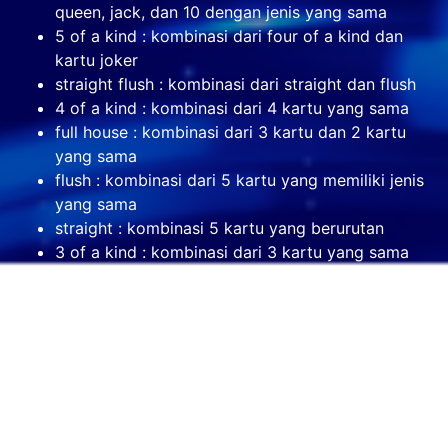
queen, jack, dan 10 dengan jenis yang sama
5 of a kind : kombinasi dari four of a kind dan
kartu joker
straight flush : kombinasi dari straight dan flush
4 of a kind : kombinasi dari 4 kartu yang sama
full house : kombinasi dari 3 kartu dan 2 kartu
yang sama
flush : kombinasi dari 5 kartu yang memiliki jenis
yang sama
straight : kombinasi 5 kartu yang berurutan
3 of a kind : kombinasi dari 3 kartu yang sama
2 pair ( 10 pair ) : kombinasi dari 2 pasang kartu
yang sama dengan catatan nilai kartu diatas 10
ace pair : kombinasi dari 2 kartu ace yang sama
Terdapat sistem NJX2 atau disebut dengan non joker
di kali 2 jadi nilai set kartu murni dari 7 kartu maka
nilai set kartu akan dikalikan 2 sistem ini hanyaberlaku
untuk set kartu 4 of a kind, straight flush, 5 of a kind,