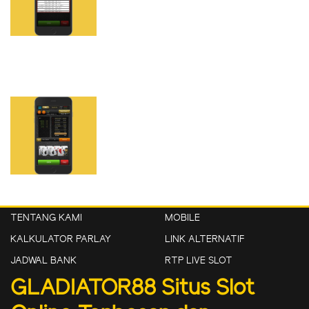
6. Setelah masuk ke dalam meja, anda bisa memulai
permainan MM BOLATANGKAS
TENTANG KAMI
MOBILE
KALKULATOR PARLAY
LINK ALTERNATIF
JADWAL BANK
RTP LIVE SLOT
GLADIATOR88 Situs Slot