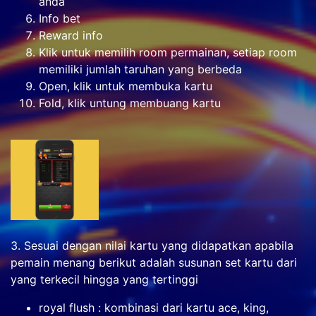
anda
Info bet
Reward info
Klik untuk memilih room permainan, setiap room
memiliki jumlah taruhan yang berbeda
Open, klik untuk membuka kartu
Fold, klik untung membuang kartu
3. Sesuai dengan nilai kartu yang didapatkan apabila
pemain menang berikut adalah susunan set kartu dari
yang terkecil hingga yang tertinggi
royal flush : kombinasi dari kartu ace, king,