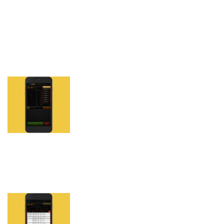
Room 1K memiliki nilai taruhan 1000 Rupiah
Room 2.5K memiliki nilai taruhan 2500 Rupiah
Room 5K memiliki nilai taruhan 5000 Rupiah
Room 10K memiliki nilai taruhan 10000 Rupiah
Room 25K memiliki nilai taruhan 25000 Rupiah
5.Pilih room yang anda inginkan, dan pilih meja yang
tersedia. Tiap meja hanya bisa diisi oleh 1 player, jadi
silahkan pilih meja yang belum memiliki player
didalamnya